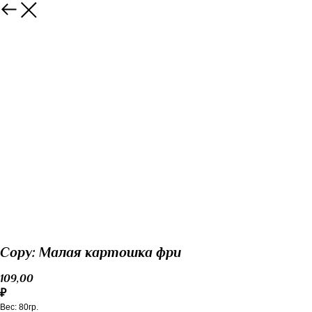
Copy: Малая картошка фри
109,00
₽
Вес: 80гр.