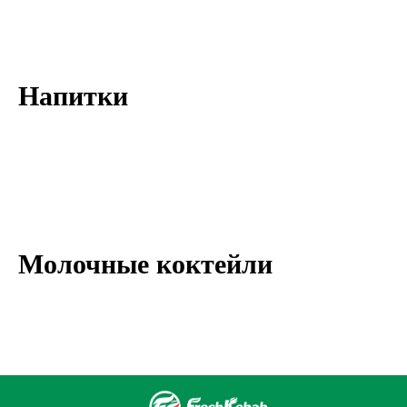
Напитки
Молочные коктейли