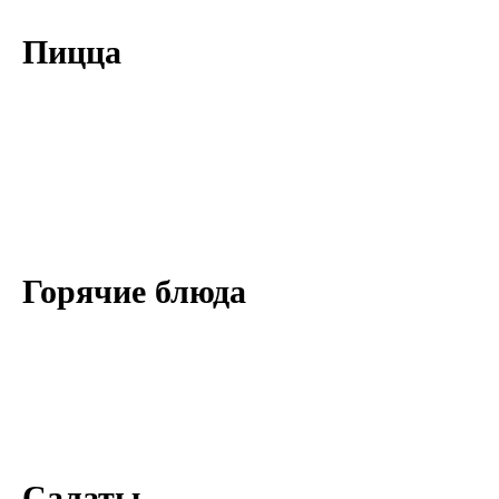
Пицца
Горячие блюда
Салаты