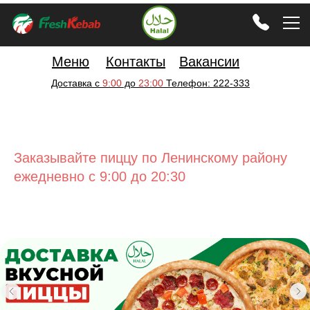
Меню
Контакты
Вакансии
Доставка с
9:00
до
23:00
Телефон: 222-333
Заказывайте пиццу по Ленинскому району
ежедневно с 9:00 до 20:30