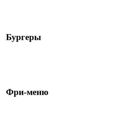
Бургеры
Фри-меню