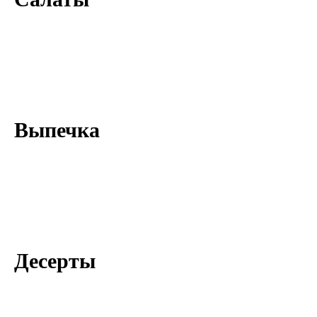
Выпечка
Десерты