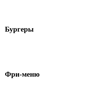
Бургеры
Фри-меню