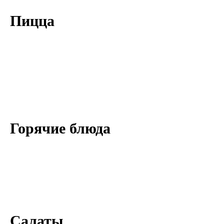
Пицца
Горячие блюда
Салаты