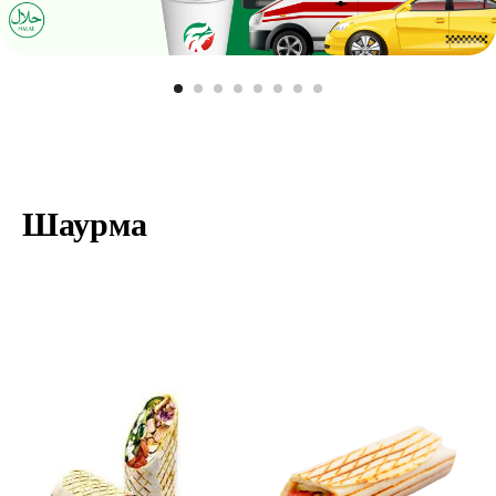
Шаурма