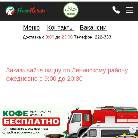
Меню
Контакты
Вакансии
Доставка с
9:00
до
23:00
Телефон: 222-333
Заказывайте пиццу по Ленинскому району
ежедневно с 9:00 до 20:30