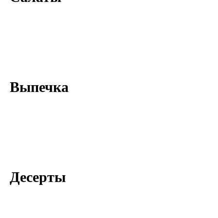
Выпечка
Десерты