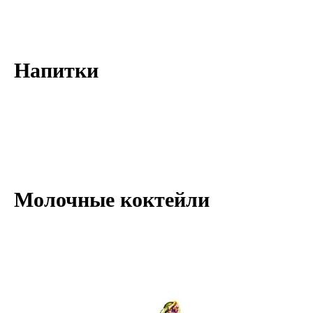
Напитки
Молочные коктейли