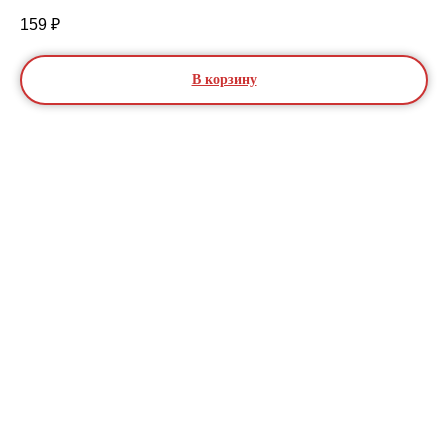
159
₽
В корзину