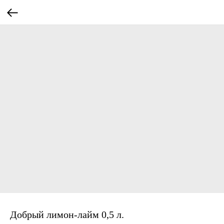
Добрый лимон-лайм 0,5 л.