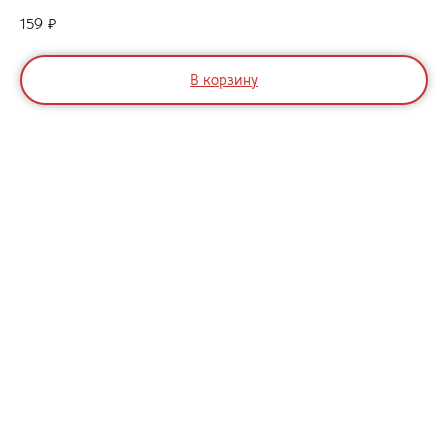
159
₽
В корзину