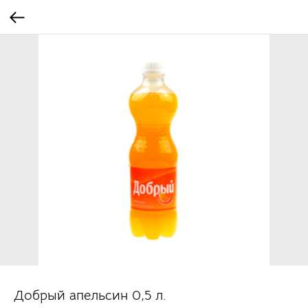
Добрый апельсин 0,5 л.