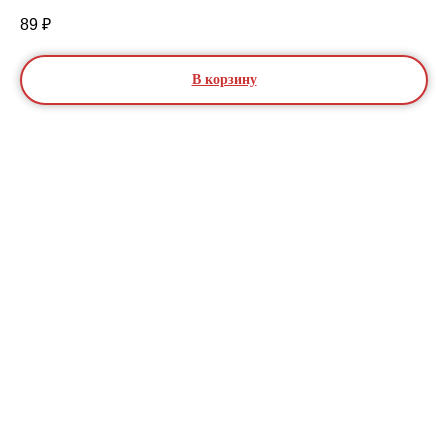
89
₽
В корзину