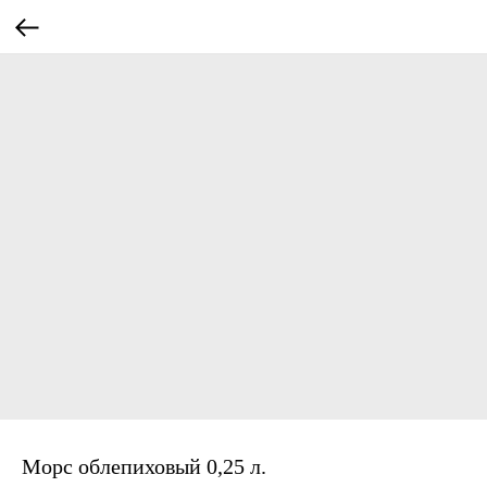
Морс облепиховый 0,25 л.