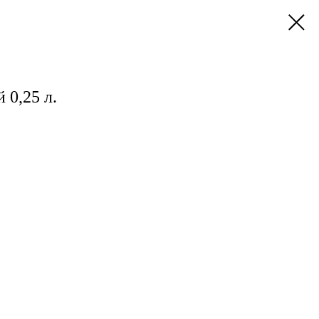
 0,25 л.