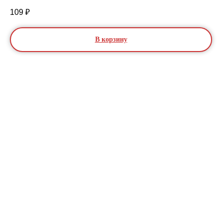
109
₽
В корзину