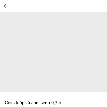
Сок Добрый апельсин 0,3 л.