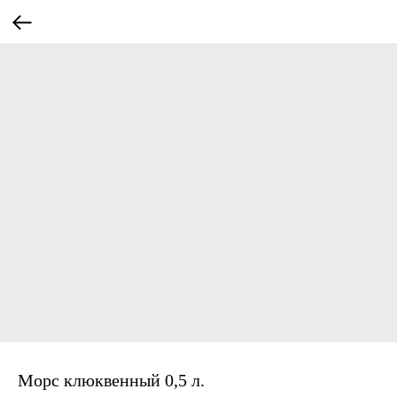
Морс клюквенный 0,5 л.