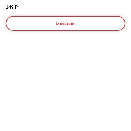
149
₽
В корзину