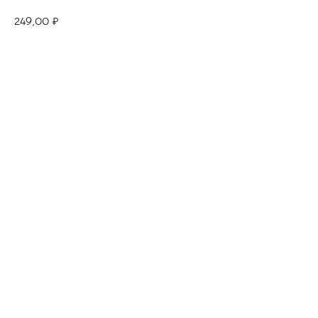
249,00
₽